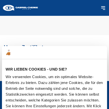
Unsere Zertifikate
Alle Zertifikate
WIR LIEBEN COOKIES - UND SIE?
Wir verwenden Cookies, um ein optimales Website-
Erlebnis zu bieten. Dazu zählen jene Cookies, die für den
Betrieb der Seite notwendig sind und solche, die zu
Statistikzwecken eingesetzt werden. Sie können selbst
entscheiden, welche Kategorien Sie zulassen möchten.
Sie können Ihre Einstellungen jederzeit ändern. Mit Klick