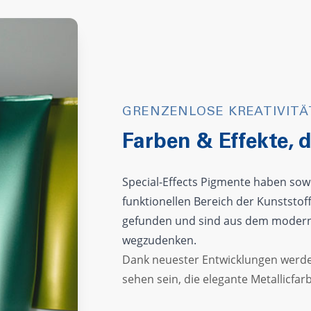
GRENZENLOSE KREATIVITÄ
Farben & Effekte, d
Special-Effects Pigmente haben sow
funktionellen Bereich der Kunststo
gefunden und sind aus dem modern
wegzudenken.
Dank neuester Entwicklungen werde
sehen sein, die elegante Metallicfar