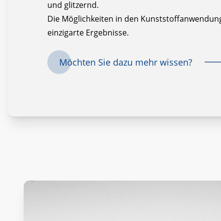
und glitzernd.
Die Möglichkeiten in den Kunststoffanwendun
einzigarte Ergebnisse.
Möchten Sie dazu mehr wissen?