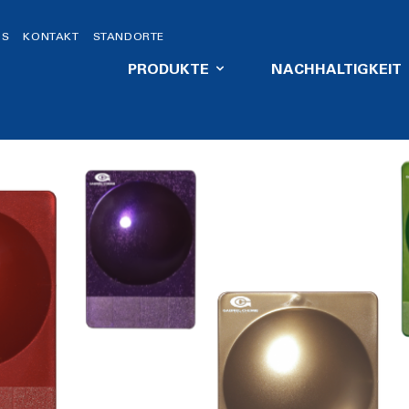
DS
KONTAKT
STANDORTE
PRODUKTE
NACHHALTIGKEIT