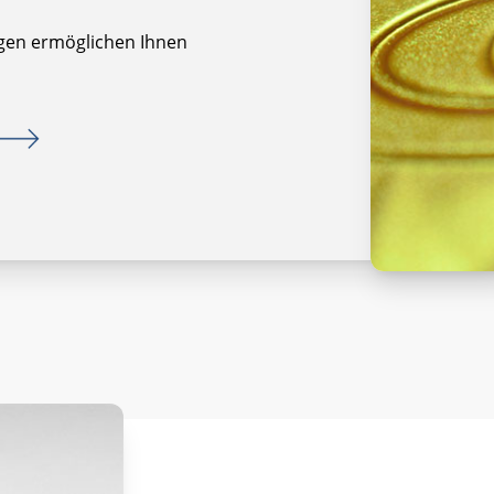
gen ermöglichen Ihnen