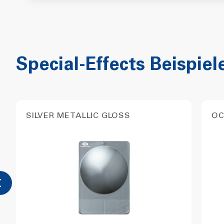
Special-Effects Beispiel
SILVER METALLIC GLOSS
OC