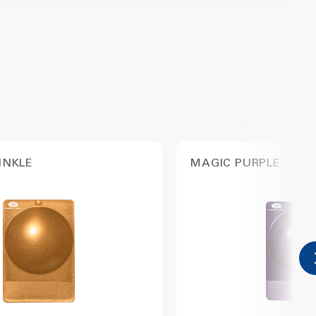
INKLE
MAGIC PURPLE