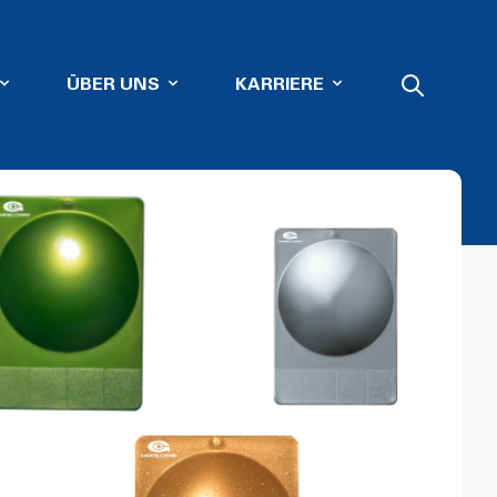
ÜBER UNS
KARRIERE