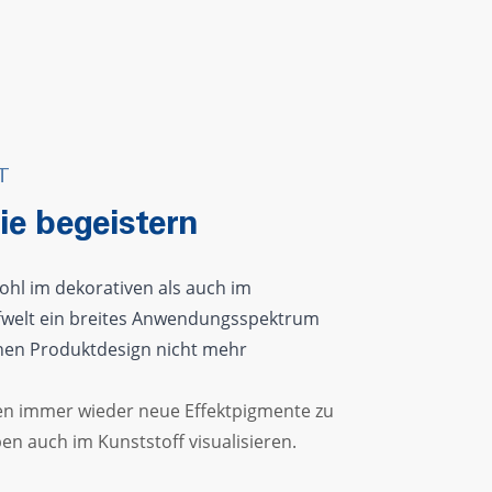
T
ie begeistern
ohl im dekorativen als auch im
ffwelt ein breites Anwendungsspektrum
en Produktdesign nicht mehr
n immer wieder neue Effektpigmente zu
ben auch im Kunststoff visualisieren.