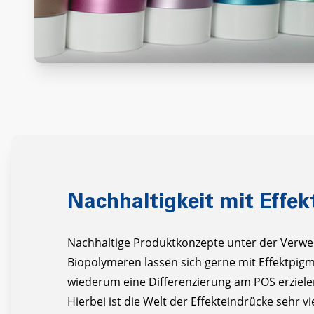
Nachhaltigkeit mit Effek
Nachhaltige Produktkonzepte unter der Verwe
Biopolymeren lassen sich gerne mit Effektpig
wiederum eine Differenzierung am POS erziele
Hierbei ist die Welt der Effekteindrücke sehr vi